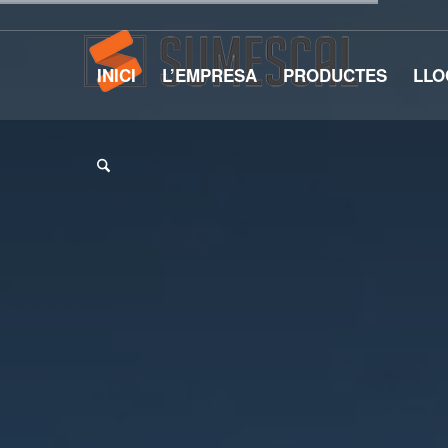
INICI
L’EMPRESA
PRODUCTES
LLO