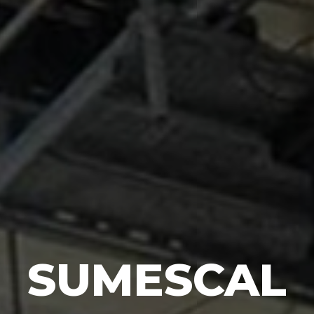
SUMESCAL