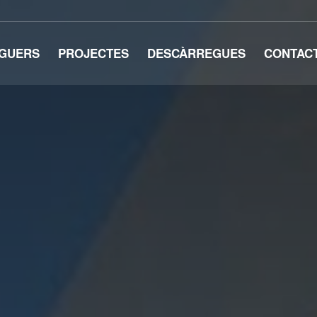
GUERS
PROJECTES
DESCÀRREGUES
CONTAC