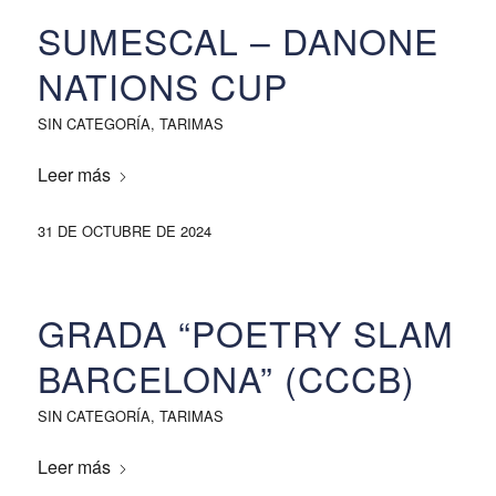
SUMESCAL – DANONE
NATIONS CUP
SIN CATEGORÍA
,
TARIMAS
Leer más
31 DE OCTUBRE DE 2024
GRADA “POETRY SLAM
BARCELONA” (CCCB)
SIN CATEGORÍA
,
TARIMAS
Leer más