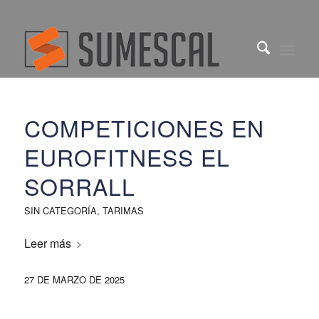
COMPETICIONES EN
EUROFITNESS EL
SORRALL
SIN CATEGORÍA
,
TARIMAS
Leer más
27 DE MARZO DE 2025