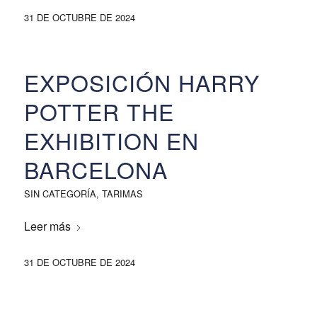
31 DE OCTUBRE DE 2024
EXPOSICIÓN HARRY
POTTER THE
EXHIBITION EN
BARCELONA
SIN CATEGORÍA
,
TARIMAS
Leer más
31 DE OCTUBRE DE 2024